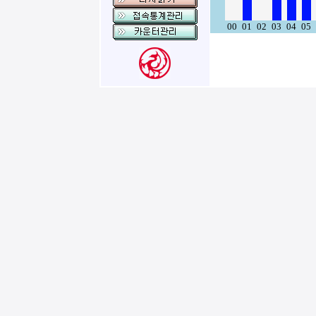
00
01
02
03
04
05