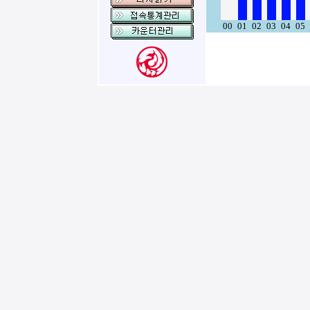
00
01
02
03
04
05